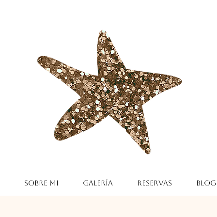
Sobre mi
Galería
Reservas
Blog