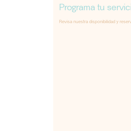
Programa tu servic
Revisa nuestra disponibilidad y rese